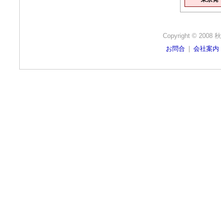
Copyright © 2008
お問合
|
会社案内